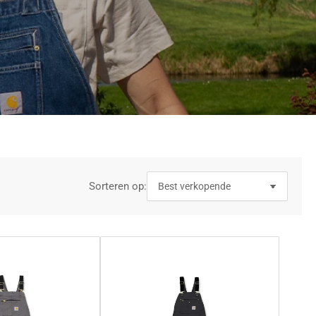
Sorteren op: