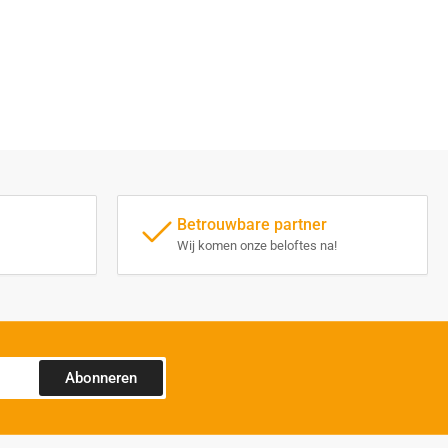
Betrouwbare partner
Wij komen onze beloftes na!
Abonneren